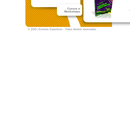
Cursos e
Workshops
© 2020 | Eventos Esportivos - Todos direitos reservados.